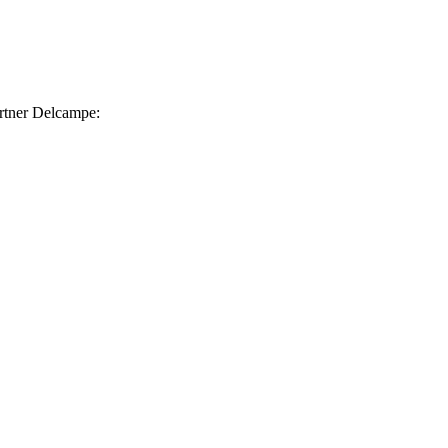
rtner Delcampe: