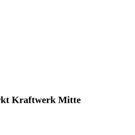
rkt Kraftwerk Mitte