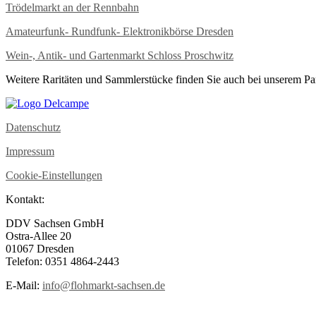
Trödelmarkt an der Rennbahn
Amateurfunk- Rundfunk- Elektronikbörse Dresden
Wein-, Antik- und Gartenmarkt Schloss Proschwitz
Weitere Raritäten und Sammlerstücke finden Sie auch bei unserem Pa
Datenschutz
Impressum
Cookie-Einstellungen
Kontakt:
DDV Sachsen GmbH
Ostra-Allee 20
01067 Dresden
Telefon: 0351 4864-2443
E-Mail:
info@flohmarkt-sachsen.de