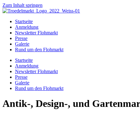
Zum Inhalt springen
Startseite
Anmeldung
Newsletter Flohmarkt
Presse
Galerie
Rund um den Flohmarkt
Startseite
Anmeldung
Newsletter Flohmarkt
Presse
Galerie
Rund um den Flohmarkt
Antik-, Design-, und Gartenma