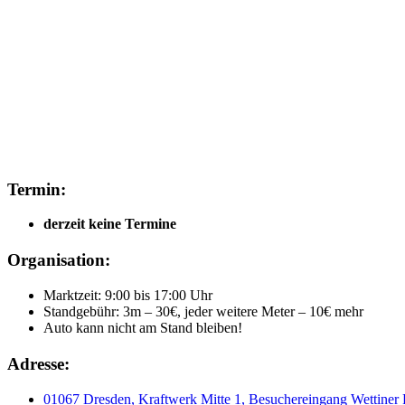
Termin:
derzeit keine Termine
Organisation:
Marktzeit: 9:00 bis 17:00 Uhr
Standgebühr: 3m – 30€, jeder weitere Meter – 10€ mehr
Auto kann nicht am Stand bleiben!
Adresse:
01067 Dresden, Kraftwerk Mitte 1, Besuchereingang Wettiner P