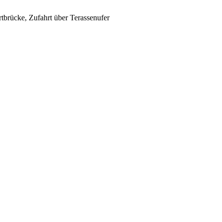
tbrücke, Zufahrt über Terassenufer