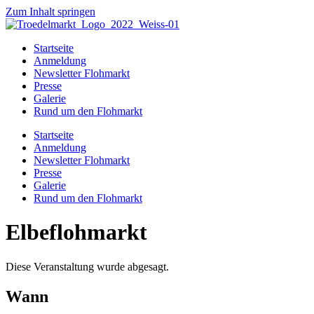
Zum Inhalt springen
Startseite
Anmeldung
Newsletter Flohmarkt
Presse
Galerie
Rund um den Flohmarkt
Startseite
Anmeldung
Newsletter Flohmarkt
Presse
Galerie
Rund um den Flohmarkt
Elbeflohmarkt
Diese Veranstaltung wurde abgesagt.
Wann