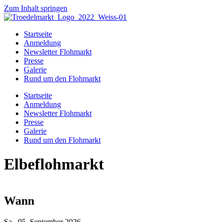
Zum Inhalt springen
Startseite
Anmeldung
Newsletter Flohmarkt
Presse
Galerie
Rund um den Flohmarkt
Startseite
Anmeldung
Newsletter Flohmarkt
Presse
Galerie
Rund um den Flohmarkt
Elbeflohmarkt
Wann
Sa., 05. September 2026