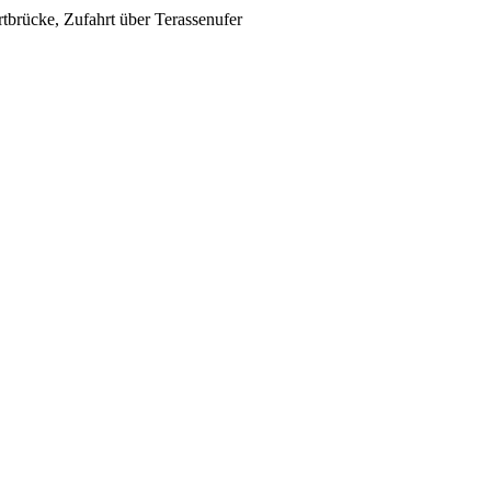
tbrücke, Zufahrt über Terassenufer