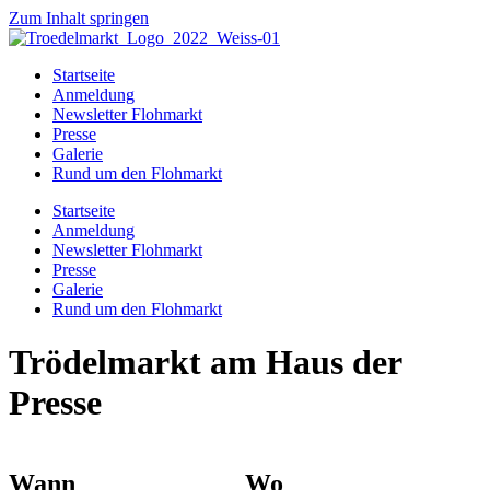
Zum Inhalt springen
Startseite
Anmeldung
Newsletter Flohmarkt
Presse
Galerie
Rund um den Flohmarkt
Startseite
Anmeldung
Newsletter Flohmarkt
Presse
Galerie
Rund um den Flohmarkt
Trödelmarkt am Haus der
Presse
Wann
Wo