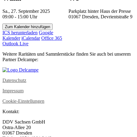
Sa., 27. September 2025
Parkplatz hinter Haus der Presse
09:00 - 15:00 Uhr
01067 Dresden, Devrientstraße 9
Zum Kalender hinzufügen
ICS herunterladen
Google
Kalender
iCalendar
Office 365
Outlook Live
Weitere Raritäten und Sammlerstücke finden Sie auch bei unserem
Partner Delcampe:
Datenschutz
Impressum
Cookie-Einstellungen
Kontakt:
DDV Sachsen GmbH
Ostra-Allee 20
01067 Dresden